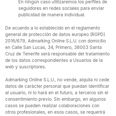
En ningún caso utilizaremos los perfiles de
seguidores en redes sociales para enviar
publicidad de manera individual.
De acuerdo a lo establecido en el reglamento
general de protección de datos europeo (RGPD)
2016/679, Admarking Online S.L.U. con domicilio
en Calle San Lucas, 34, Primero, 38003 Santa
Cruz de Tenerife será responsable del tratamiento
de los datos correspondientes a Usuarios de la
web y suscriptores.
Admarking Online S.L.U., no vende, alquila ni cede
datos de carácter personal que puedan identificar
al usuario, ni lo hará en el futuro, a terceros sin el
consentimiento previo. Sin embargo, en algunos
casos se pueden realizar colaboraciones con
otros profesionales, en esos casos, se requerirá