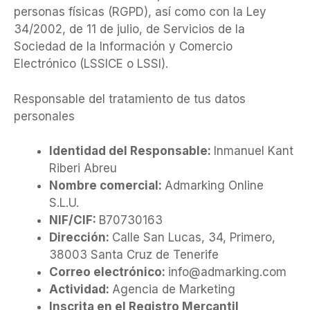
personas físicas (RGPD), así como con la Ley
34/2002, de 11 de julio, de Servicios de la
Sociedad de la Información y Comercio
Electrónico (LSSICE o LSSI).
Responsable del tratamiento de tus datos
personales
Identidad del Responsable:
Inmanuel Kant
Riberi Abreu
Nombre comercial:
Admarking Online
S.L.U.
NIF/CIF:
B70730163
Dirección:
Calle San Lucas, 34, Primero,
38003 Santa Cruz de Tenerife
Correo electrónico:
info@admarking.com
Actividad:
Agencia de Marketing
Inscrita en el Registro Mercantil