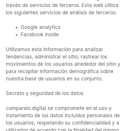
través de servicios de terceros. Esta web utiliza
los siguientes servicios de análisis de terceros:
Google analytics
Facebook inside
Utilizamos esta información para analizar
tendencias, administrar el sitio, rastrear los
movimientos de los usuarios alrededor del sitio y
para recopilar información demográfica sobre
nuestra base de usuarios en su conjunto.
Secreto y seguridad de los datos
comparalo.digital se compromete en el uso y
tratamiento de los datos incluidos personales de
los usuarios, respetando su confidencialidad y a
utilizarlos de acuerdo con la finalidad del mismo,