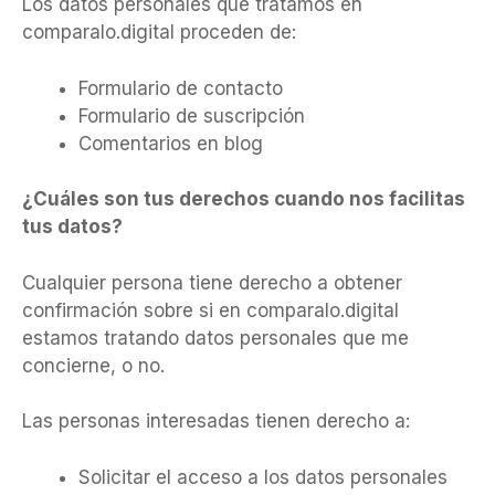
Los datos personales que tratamos en
comparalo.digital proceden de:
Formulario de contacto
Formulario de suscripción
Comentarios en blog
¿Cuáles son tus derechos cuando nos facilitas
tus datos?
Cualquier persona tiene derecho a obtener
confirmación sobre si en comparalo.digital
estamos tratando datos personales que me
concierne, o no.
Las personas interesadas tienen derecho a:
Solicitar el acceso a los datos personales