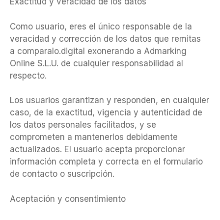
Exactitud y veracidad de los datos
Como usuario, eres el único responsable de la
veracidad y corrección de los datos que remitas
a comparalo.digital exonerando a Admarking
Online S.L.U. de cualquier responsabilidad al
respecto.
Los usuarios garantizan y responden, en cualquier
caso, de la exactitud, vigencia y autenticidad de
los datos personales facilitados, y se
comprometen a mantenerlos debidamente
actualizados. El usuario acepta proporcionar
información completa y correcta en el formulario
de contacto o suscripción.
Aceptación y consentimiento