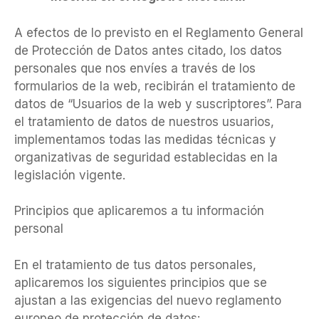
A efectos de lo previsto en el Reglamento General
de Protección de Datos antes citado, los datos
personales que nos envíes a través de los
formularios de la web, recibirán el tratamiento de
datos de “Usuarios de la web y suscriptores”. Para
el tratamiento de datos de nuestros usuarios,
implementamos todas las medidas técnicas y
organizativas de seguridad establecidas en la
legislación vigente.
Principios que aplicaremos a tu información
personal
En el tratamiento de tus datos personales,
aplicaremos los siguientes principios que se
ajustan a las exigencias del nuevo reglamento
europeo de protección de datos: