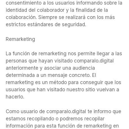
consentimiento a los usuarios informando sobre la
identidad del colaborador y la finalidad de la
colaboración. Siempre se realizará con los más
estrictos estándares de seguridad.
Remarketing
La función de remarketing nos permite llegar a las
personas que hayan visitado comparalo.digital
anteriormente y asociar una audiencia
determinada a un mensaje concreto. El
remarketing es un método para conseguir que los
usuarios que han visitado nuestro sitio vuelvan a
hacerlo.
Como usuario de comparalo.digital te informo que
estamos recopilando o podremos recopilar
información para esta función de remarketing en