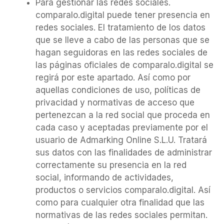
Para gestionar las redes sociales.
comparalo.digital puede tener presencia en
redes sociales. El tratamiento de los datos
que se lleve a cabo de las personas que se
hagan seguidoras en las redes sociales de
las páginas oficiales de comparalo.digital se
regirá por este apartado. Así como por
aquellas condiciones de uso, políticas de
privacidad y normativas de acceso que
pertenezcan a la red social que proceda en
cada caso y aceptadas previamente por el
usuario de Admarking Online S.L.U. Tratará
sus datos con las finalidades de administrar
correctamente su presencia en la red
social, informando de actividades,
productos o servicios comparalo.digital. Así
como para cualquier otra finalidad que las
normativas de las redes sociales permitan.