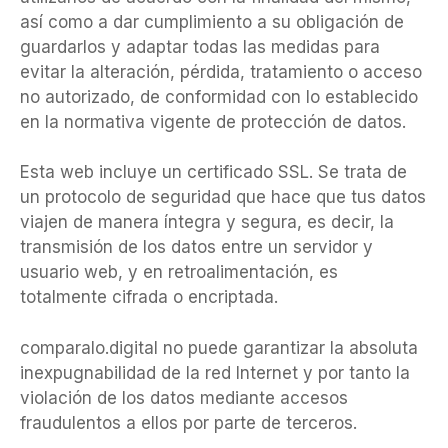
así como a dar cumplimiento a su obligación de
guardarlos y adaptar todas las medidas para
evitar la alteración, pérdida, tratamiento o acceso
no autorizado, de conformidad con lo establecido
en la normativa vigente de protección de datos.
Esta web incluye un certificado SSL. Se trata de
un protocolo de seguridad que hace que tus datos
viajen de manera íntegra y segura, es decir, la
transmisión de los datos entre un servidor y
usuario web, y en retroalimentación, es
totalmente cifrada o encriptada.
comparalo.digital no puede garantizar la absoluta
inexpugnabilidad de la red Internet y por tanto la
violación de los datos mediante accesos
fraudulentos a ellos por parte de terceros.