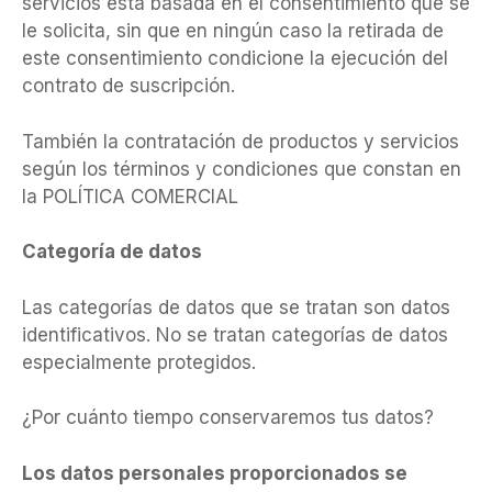
servicios está basada en el consentimiento que se
le solicita, sin que en ningún caso la retirada de
este consentimiento condicione la ejecución del
contrato de suscripción.
También la contratación de productos y servicios
según los términos y condiciones que constan en
la POLÍTICA COMERCIAL
Categoría de datos
Las categorías de datos que se tratan son datos
identificativos. No se tratan categorías de datos
especialmente protegidos.
¿Por cuánto tiempo conservaremos tus datos?
Los datos personales proporcionados se