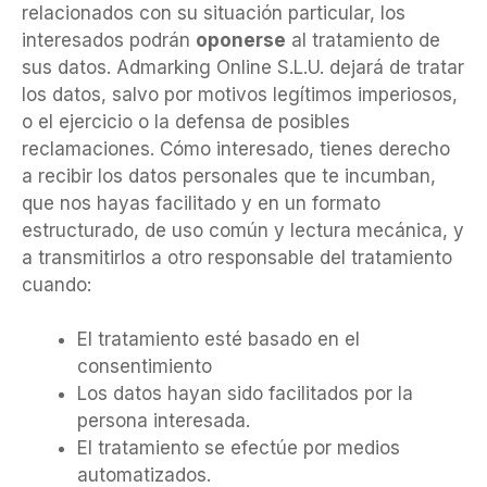
relacionados con su situación particular, los
interesados podrán
oponerse
al tratamiento de
sus datos. Admarking Online S.L.U. dejará de tratar
los datos, salvo por motivos legítimos imperiosos,
o el ejercicio o la defensa de posibles
reclamaciones. Cómo interesado, tienes derecho
a recibir los datos personales que te incumban,
que nos hayas facilitado y en un formato
estructurado, de uso común y lectura mecánica, y
a transmitirlos a otro responsable del tratamiento
cuando:
El tratamiento esté basado en el
consentimiento
Los datos hayan sido facilitados por la
persona interesada.
El tratamiento se efectúe por medios
automatizados.