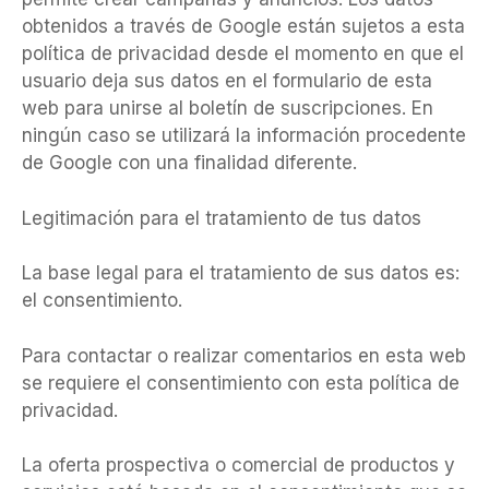
obtenidos a través de Google están sujetos a esta
política de privacidad desde el momento en que el
usuario deja sus datos en el formulario de esta
web para unirse al boletín de suscripciones. En
ningún caso se utilizará la información procedente
de Google con una finalidad diferente.
Legitimación para el tratamiento de tus datos
La base legal para el tratamiento de sus datos es:
el consentimiento.
Para contactar o realizar comentarios en esta web
se requiere el consentimiento con esta política de
privacidad.
La oferta prospectiva o comercial de productos y