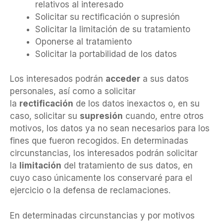
relativos al interesado
Solicitar su rectificación o supresión
Solicitar la limitación de su tratamiento
Oponerse al tratamiento
Solicitar la portabilidad de los datos
Los interesados podrán
acceder
a sus datos
personales, así como a solicitar
la
rectificación
de los datos inexactos o, en su
caso, solicitar su
supresión
cuando, entre otros
motivos, los datos ya no sean necesarios para los
fines que fueron recogidos. En determinadas
circunstancias, los interesados podrán solicitar
la
limitación
del tratamiento de sus datos, en
cuyo caso únicamente los conservaré para el
ejercicio o la defensa de reclamaciones.
En determinadas circunstancias y por motivos