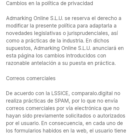
Cambios en la política de privacidad
Admarking Online S.L.U. se reserva el derecho a
modificar la presente política para adaptarla a
novedades legislativas o jurisprudenciales, así
como a prácticas de la industria. En dichos
supuestos, Admarking Online S.L.U. anunciará en
esta página los cambios introducidos con
razonable antelación a su puesta en práctica.
Correos comerciales
De acuerdo con la LSSICE, comparalo.digital no
realiza prácticas de SPAM, por lo que no envía
correos comerciales por vía electrónica que no
hayan sido previamente solicitados o autorizados
por el usuario. En consecuencia, en cada uno de
los formularios habidos en la web, el usuario tiene