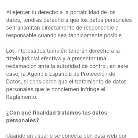
Al ejercer tu derecho a la portabilidad de los
datos, tendrás derecho a que los datos personales
se transmitan directamente de responsable a
responsable cuando sea técnicamente posible.
Los interesados también tendrán derecho a la
tutela judicial efectiva y a presentar una
reclamación ante la autoridad de control, en este
caso, la Agencia Española de Protección de
Datos, si consideran que el tratamiento de datos
personales que le conciernen infringe el
Reglamento.
¿Con qué finalidad tratamos tus datos
personales?
Cuando un usuario se conecta con esta web por