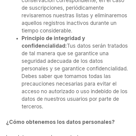
conservación correspondiente, en el caso
de suscripciones, periódicamente
revisaremos nuestras listas y eliminaremos
aquellos registros inactivos durante un
tiempo considerable.
Principio de integridad y
confidencialidad:
Tus datos serán tratados
de tal manera que se garantice una
seguridad adecuada de los datos
personales y se garantice confidencialidad.
Debes saber que tomamos todas las
precauciones necesarias para evitar el
acceso no autorizado o uso indebido de los
datos de nuestros usuarios por parte de
terceros.
¿Cómo obtenemos los datos personales?