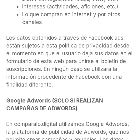
Intereses (actividades, aficiones, etc.)
Lo que compran en internet y por otros
canales
Los datos obtenidos a través de Facebook ads
están sujetos a esta política de privacidad desde
el momento en que el usuario deja sus datos en el
formulario de esta web para unirse al boletín de
suscripciones. En ningún caso se utilizará la
información procedente de Facebook con una
finalidad diferente.
Google Adwords (SOLO SI REALIZAN
CAMPAÑAS DE ADWORDS)
En comparalo.digital utilizamos Google Adwords,
la plataforma de publicidad de Adwords, que nos
permite crear campañas y anuncios. Los datos