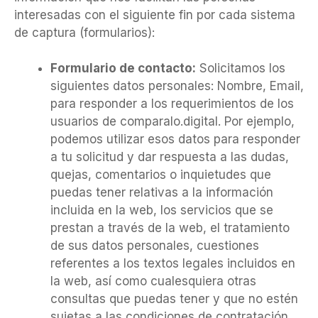
interesadas con el siguiente fin por cada sistema
de captura (formularios):
Formulario de contacto:
Solicitamos los
siguientes datos personales: Nombre, Email,
para responder a los requerimientos de los
usuarios de comparalo.digital. Por ejemplo,
podemos utilizar esos datos para responder
a tu solicitud y dar respuesta a las dudas,
quejas, comentarios o inquietudes que
puedas tener relativas a la información
incluida en la web, los servicios que se
prestan a través de la web, el tratamiento
de sus datos personales, cuestiones
referentes a los textos legales incluidos en
la web, así como cualesquiera otras
consultas que puedas tener y que no estén
sujetas a las condiciones de contratación.