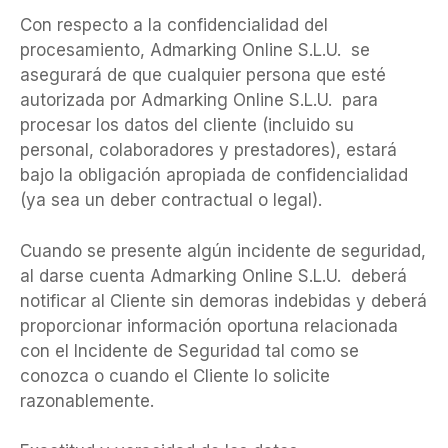
Con respecto a la confidencialidad del
procesamiento, Admarking Online S.L.U. se
asegurará de que cualquier persona que esté
autorizada por Admarking Online S.L.U. para
procesar los datos del cliente (incluido su
personal, colaboradores y prestadores), estará
bajo la obligación apropiada de confidencialidad
(ya sea un deber contractual o legal).
Cuando se presente algún incidente de seguridad,
al darse cuenta Admarking Online S.L.U. deberá
notificar al Cliente sin demoras indebidas y deberá
proporcionar información oportuna relacionada
con el Incidente de Seguridad tal como se
conozca o cuando el Cliente lo solicite
razonablemente.