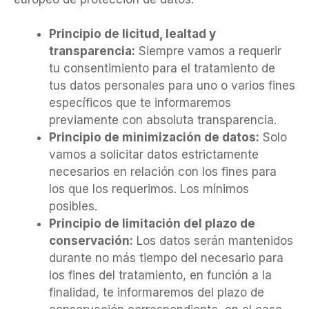
Principio de licitud, lealtad y
transparencia:
Siempre vamos a requerir
tu consentimiento para el tratamiento de
tus datos personales para uno o varios fines
específicos que te informaremos
previamente con absoluta transparencia.
Principio de minimización de datos:
Solo
vamos a solicitar datos estrictamente
necesarios en relación con los fines para
los que los requerimos. Los mínimos
posibles.
Principio de limitación del plazo de
conservación:
Los datos serán mantenidos
durante no más tiempo del necesario para
los fines del tratamiento, en función a la
finalidad, te informaremos del plazo de