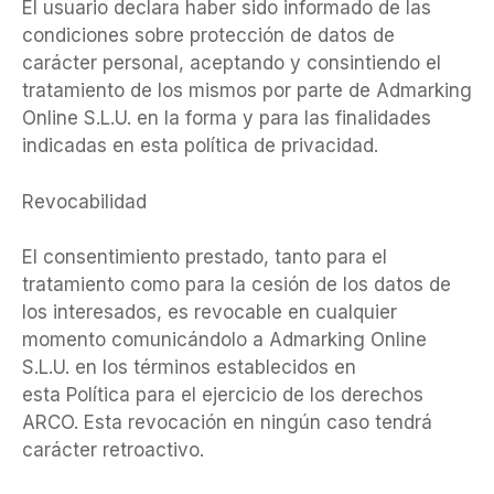
El usuario declara haber sido informado de las
condiciones sobre protección de datos de
carácter personal, aceptando y consintiendo el
tratamiento de los mismos por parte de Admarking
Online S.L.U. en la forma y para las finalidades
indicadas en esta política de privacidad.
Revocabilidad
El consentimiento prestado, tanto para el
tratamiento como para la cesión de los datos de
los interesados, es revocable en cualquier
momento comunicándolo a Admarking Online
S.L.U. en los términos establecidos en
esta Política para el ejercicio de los derechos
ARCO. Esta revocación en ningún caso tendrá
carácter retroactivo.