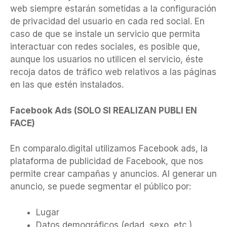
web siempre estarán sometidas a la configuración
de privacidad del usuario en cada red social. En
caso de que se instale un servicio que permita
interactuar con redes sociales, es posible que,
aunque los usuarios no utilicen el servicio, éste
recoja datos de tráfico web relativos a las páginas
en las que estén instalados.
Facebook Ads (SOLO SI REALIZAN PUBLI EN
FACE)
En comparalo.digital utilizamos Facebook ads, la
plataforma de publicidad de Facebook, que nos
permite crear campañas y anuncios. Al generar un
anuncio, se puede segmentar el público por:
Lugar
Datos demográficos (edad, sexo, etc.)