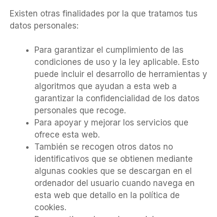
Existen otras finalidades por la que tratamos tus
datos personales:
Para garantizar el cumplimiento de las
condiciones de uso y la ley aplicable. Esto
puede incluir el desarrollo de herramientas y
algoritmos que ayudan a esta web a
garantizar la confidencialidad de los datos
personales que recoge.
Para apoyar y mejorar los servicios que
ofrece esta web.
También se recogen otros datos no
identificativos que se obtienen mediante
algunas cookies que se descargan en el
ordenador del usuario cuando navega en
esta web que detallo en la política de
cookies.