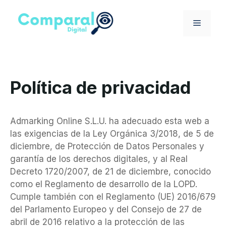
Saltar
al
MENÚ
contenido
Política de privacidad
Admarking Online S.L.U. ha adecuado esta web a
las exigencias de la Ley Orgánica 3/2018, de 5 de
diciembre, de Protección de Datos Personales y
garantía de los derechos digitales, y al Real
Decreto 1720/2007, de 21 de diciembre, conocido
como el Reglamento de desarrollo de la LOPD.
Cumple también con el Reglamento (UE) 2016/679
del Parlamento Europeo y del Consejo de 27 de
abril de 2016 relativo a la protección de las