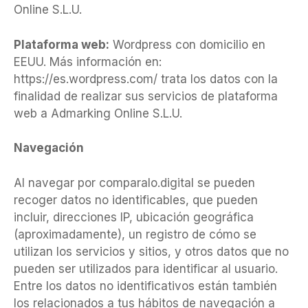
Online S.L.U.
Plataforma web:
Wordpress con domicilio en
EEUU. Más información en:
https://es.wordpress.com/ trata los datos con la
finalidad de realizar sus servicios de plataforma
web a Admarking Online S.L.U.
Navegación
Al navegar por comparalo.digital se pueden
recoger datos no identificables, que pueden
incluir, direcciones IP, ubicación geográfica
(aproximadamente), un registro de cómo se
utilizan los servicios y sitios, y otros datos que no
pueden ser utilizados para identificar al usuario.
Entre los datos no identificativos están también
los relacionados a tus hábitos de navegación a