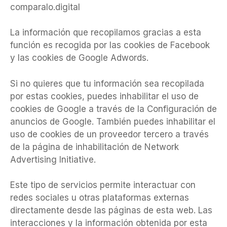
comparalo.digital
La información que recopilamos gracias a esta
función es recogida por las cookies de Facebook
y las cookies de Google Adwords.
Si no quieres que tu información sea recopilada
por estas cookies, puedes inhabilitar el uso de
cookies de Google a través de la Configuración de
anuncios de Google. También puedes inhabilitar el
uso de cookies de un proveedor tercero a través
de la página de inhabilitación de Network
Advertising Initiative.
Este tipo de servicios permite interactuar con
redes sociales u otras plataformas externas
directamente desde las páginas de esta web. Las
interacciones y la información obtenida por esta