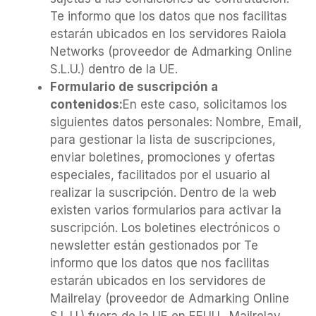
Te informo que los datos que nos facilitas
estarán ubicados en los servidores Raiola
Networks (proveedor de Admarking Online
S.L.U.) dentro de la UE.
Formulario de suscripción a
contenidos:
En este caso, solicitamos los
siguientes datos personales: Nombre, Email,
para gestionar la lista de suscripciones,
enviar boletines, promociones y ofertas
especiales, facilitados por el usuario al
realizar la suscripción. Dentro de la web
existen varios formularios para activar la
suscripción. Los boletines electrónicos o
newsletter están gestionados por Te
informo que los datos que nos facilitas
estarán ubicados en los servidores de
Mailrelay (proveedor de Admarking Online