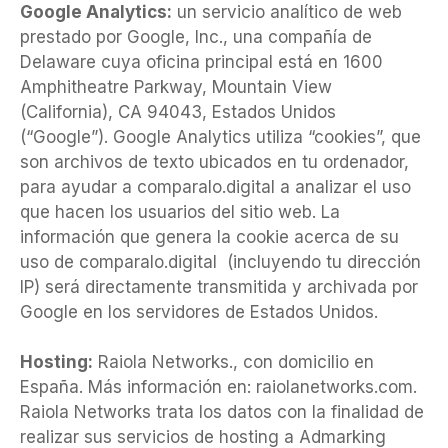
Google Analytics:
un servicio analítico de web
prestado por Google, Inc., una compañía de
Delaware cuya oficina principal está en 1600
Amphitheatre Parkway, Mountain View
(California), CA 94043, Estados Unidos
(“Google”). Google Analytics utiliza “cookies”, que
son archivos de texto ubicados en tu ordenador,
para ayudar a comparalo.digital a analizar el uso
que hacen los usuarios del sitio web. La
información que genera la cookie acerca de su
uso de comparalo.digital (incluyendo tu dirección
IP) será directamente transmitida y archivada por
Google en los servidores de Estados Unidos.
Hosting:
Raiola Networks., con domicilio en
España. Más información en: raiolanetworks.com.
Raiola Networks trata los datos con la finalidad de
realizar sus servicios de hosting a Admarking