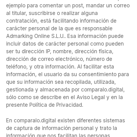
ejemplo para comentar un post, mandar un correo
al titular, suscribirse o realizar alguna
contratación, está facilitando información de
carácter personal de la que es responsable
Admarking Online S.L.U.. Esa información puede
incluir datos de carácter personal como pueden
ser tu dirección IP, nombre, dirección física,
dirección de correo electrónico, número de
teléfono, y otra información. Al facilitar esta
información, el usuario da su consentimiento para
que su información sea recopilada, utilizada,
gestionada y almacenada por comparalo.digital,
sólo como se describe en el Aviso Legal y en la
presente Política de Privacidad.
En comparalo.digital existen diferentes sistemas
de captura de información personal y trato la
información que nos facilitan las personas