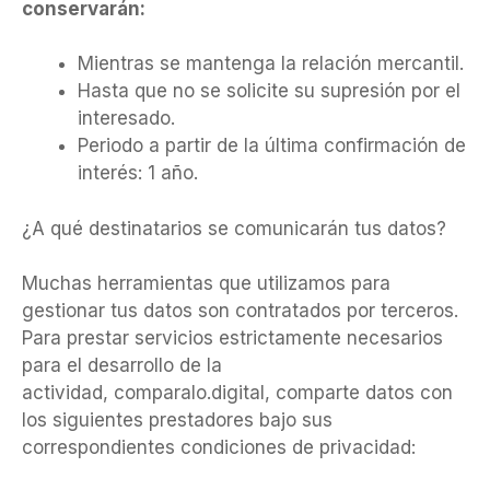
conservarán:
Mientras se mantenga la relación mercantil.
Hasta que no se solicite su supresión por el
interesado.
Periodo a partir de la última confirmación de
interés: 1 año.
¿A qué destinatarios se comunicarán tus datos?
Muchas herramientas que utilizamos para
gestionar tus datos son contratados por terceros.
Para prestar servicios estrictamente necesarios
para el desarrollo de la
actividad, comparalo.digital, comparte datos con
los siguientes prestadores bajo sus
correspondientes condiciones de privacidad: