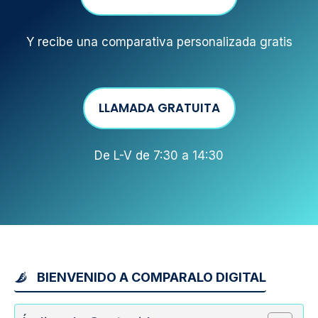
Y recibe una comparativa personalizada gratis
LLAMADA GRATUITA
De L-V de 7:30 a 14:30
BIENVENIDO A COMPARALO DIGITAL