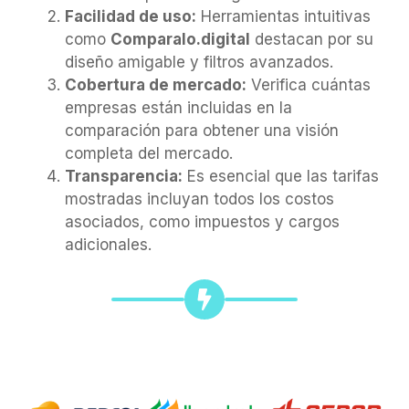
Facilidad de uso:
Herramientas intuitivas
como
Comparalo.digital
destacan por su
diseño amigable y filtros avanzados.
Cobertura de mercado:
Verifica cuántas
empresas están incluidas en la
comparación para obtener una visión
completa del mercado.
Transparencia:
Es esencial que las tarifas
mostradas incluyan todos los costos
asociados, como impuestos y cargos
adicionales.