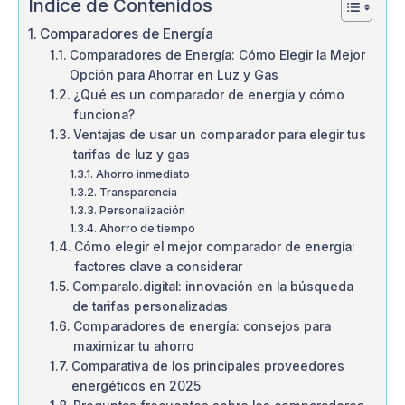
Índice de Contenidos
Comparadores de Energía
Comparadores de Energía: Cómo Elegir la Mejor
Opción para Ahorrar en Luz y Gas
¿Qué es un comparador de energía y cómo
funciona?
Ventajas de usar un comparador para elegir tus
tarifas de luz y gas
Ahorro inmediato
Transparencia
Personalización
Ahorro de tiempo
Cómo elegir el mejor comparador de energía:
factores clave a considerar
Comparalo.digital: innovación en la búsqueda
de tarifas personalizadas
Comparadores de energía: consejos para
maximizar tu ahorro
Comparativa de los principales proveedores
energéticos en 2025