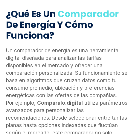
¿Qué Es Un
Comparador
De Energía Y Cómo
Funciona?
Un comparador de energía es una herramienta
digital diseñada para analizar las tarifas
disponibles en el mercado y ofrecer una
comparación personalizada. Su funcionamiento se
basa en algoritmos que cruzan datos como tu
consumo promedio, ubicación y preferencias
energéticas con las ofertas de las compañías.
Por ejemplo,
Comparalo.digital
utiliza parámetros
avanzados para personalizar las
recomendaciones. Desde seleccionar entre tarifas
planas hasta opciones indexadas que fluctúan
según el mercado, este comparador no solo