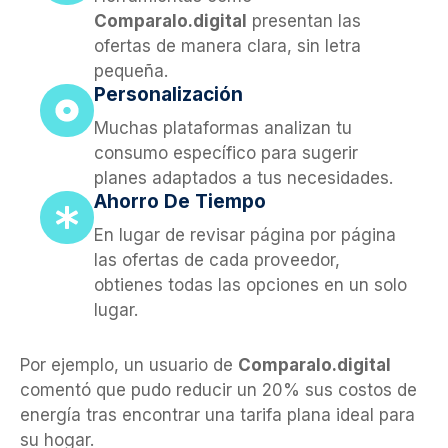
Comparalo.digital
presentan las
ofertas de manera clara, sin letra
pequeña.
Personalización
Muchas plataformas analizan tu
consumo específico para sugerir
planes adaptados a tus necesidades.
Ahorro De Tiempo
En lugar de revisar página por página
las ofertas de cada proveedor,
obtienes todas las opciones en un solo
lugar.
Por ejemplo, un usuario de
Comparalo.digital
comentó que pudo reducir un 20% sus costos de
energía tras encontrar una tarifa plana ideal para
su hogar.