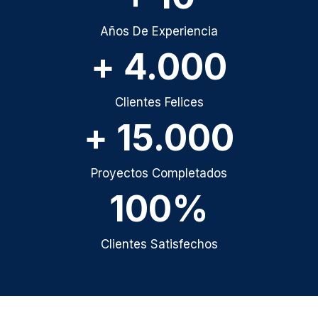
Años De Experiencia
+ 4.000
Clientes Felices
+ 15.000
Proyectos Completados
100%
Clientes Satisfechos