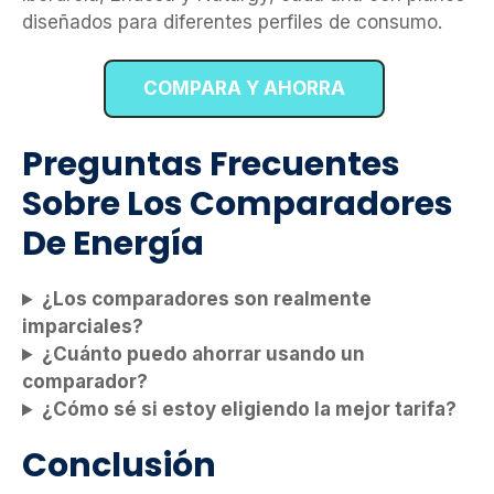
diseñados para diferentes perfiles de consumo.
COMPARA Y AHORRA
Preguntas Frecuentes
Sobre Los Comparadores
De Energía
¿Los comparadores son realmente
imparciales?
¿Cuánto puedo ahorrar usando un
comparador?
¿Cómo sé si estoy eligiendo la mejor tarifa?
Conclusión