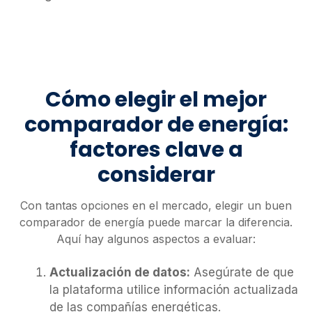
Cómo elegir el mejor
comparador de energía:
factores clave a
considerar
Con tantas opciones en el mercado, elegir un buen
comparador de energía puede marcar la diferencia.
Aquí hay algunos aspectos a evaluar:
Actualización de datos:
Asegúrate de que
la plataforma utilice información actualizada
de las compañías energéticas.