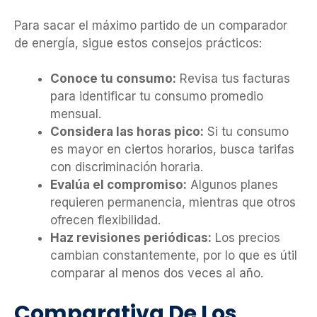
Para sacar el máximo partido de un comparador
de energía, sigue estos consejos prácticos:
Conoce tu consumo:
Revisa tus facturas
para identificar tu consumo promedio
mensual.
Considera las horas pico:
Si tu consumo
es mayor en ciertos horarios, busca tarifas
con discriminación horaria.
Evalúa el compromiso:
Algunos planes
requieren permanencia, mientras que otros
ofrecen flexibilidad.
Haz revisiones periódicas:
Los precios
cambian constantemente, por lo que es útil
comparar al menos dos veces al año.
Comparativa De Los