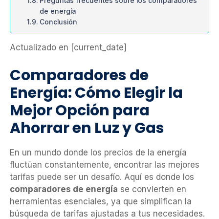
Preguntas frecuentes sobre los comparadores
de energía
Conclusión
Actualizado en [current_date]
Comparadores de
Energía: Cómo Elegir la
Mejor Opción para
Ahorrar en Luz y Gas
En un mundo donde los precios de la energía
fluctúan constantemente, encontrar las mejores
tarifas puede ser un desafío. Aquí es donde los
comparadores de energía
se convierten en
herramientas esenciales, ya que simplifican la
búsqueda de tarifas ajustadas a tus necesidades.