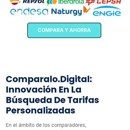
COMPARA Y AHORRA
Comparalo.digital:
Innovación En La
Búsqueda De Tarifas
Personalizadas
En el ámbito de los comparadores,