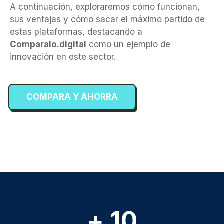
A continuación, exploraremos cómo funcionan,
sus ventajas y cómo sacar el máximo partido de
estas plataformas, destacando a
Comparalo.digital
como un ejemplo de
innovación en este sector.
COMPARA Y AHORRA
+ 10