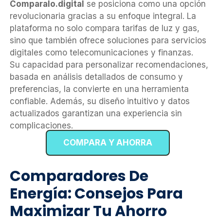
Comparalo.digital
se posiciona como una opción
revolucionaria gracias a su enfoque integral. La
plataforma no solo compara tarifas de luz y gas,
sino que también ofrece soluciones para servicios
digitales como telecomunicaciones y finanzas.
Su capacidad para personalizar recomendaciones,
basada en análisis detallados de consumo y
preferencias, la convierte en una herramienta
confiable. Además, su diseño intuitivo y datos
actualizados garantizan una experiencia sin
complicaciones.
COMPARA Y AHORRA
Comparadores De
Energía: Consejos Para
Maximizar Tu Ahorro