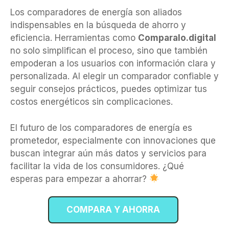
Los comparadores de energía son aliados
indispensables en la búsqueda de ahorro y
eficiencia. Herramientas como
Comparalo.digital
no solo simplifican el proceso, sino que también
empoderan a los usuarios con información clara y
personalizada. Al elegir un comparador confiable y
seguir consejos prácticos, puedes optimizar tus
costos energéticos sin complicaciones.
El futuro de los comparadores de energía es
prometedor, especialmente con innovaciones que
buscan integrar aún más datos y servicios para
facilitar la vida de los consumidores. ¿Qué
esperas para empezar a ahorrar?
COMPARA Y AHORRA