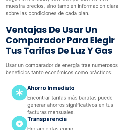
muestra precios, sino también información clara
sobre las condiciones de cada plan.
Ventajas De Usar Un
Comparador Para Elegir
Tus Tarifas De Luz Y Gas
Usar un comparador de energía trae numerosos
beneficios tanto económicos como prácticos:
Ahorro Inmediato
Encontrar tarifas más baratas puede
generar ahorros significativos en tus
facturas mensuales.
Transparencia
Herramientas como