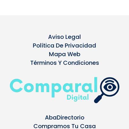
Aviso Legal
Política De Privacidad
Mapa Web
Términos Y Condiciones
AbaDirectorio
Compramos Tu Casa