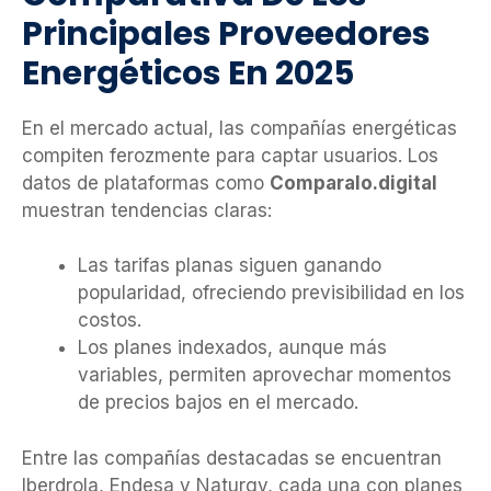
Principales Proveedores
Energéticos En 2025
En el mercado actual, las compañías energéticas
compiten ferozmente para captar usuarios. Los
datos de plataformas como
Comparalo.digital
muestran tendencias claras:
Las tarifas planas siguen ganando
popularidad, ofreciendo previsibilidad en los
costos.
Los planes indexados, aunque más
variables, permiten aprovechar momentos
de precios bajos en el mercado.
Entre las compañías destacadas se encuentran
Iberdrola, Endesa y Naturgy, cada una con planes