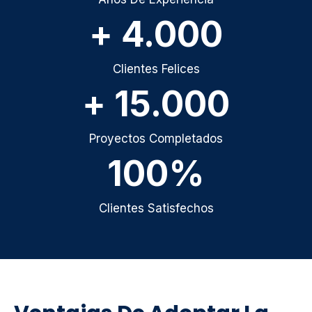
+ 4.000
Clientes Felices
+ 15.000
Proyectos Completados
100%
Clientes Satisfechos