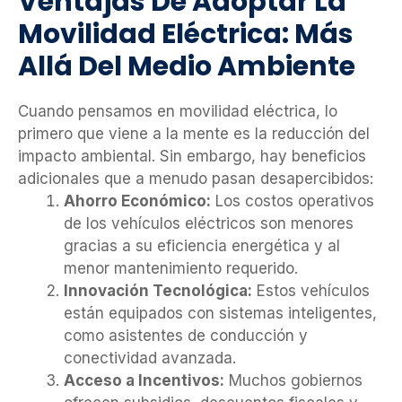
Ventajas De Adoptar La
Movilidad Eléctrica: Más
Allá Del Medio Ambiente
Cuando pensamos en movilidad eléctrica, lo
primero que viene a la mente es la reducción del
impacto ambiental. Sin embargo, hay beneficios
adicionales que a menudo pasan desapercibidos:
Ahorro Económico:
Los costos operativos
de los vehículos eléctricos son menores
gracias a su eficiencia energética y al
menor mantenimiento requerido.
Innovación Tecnológica:
Estos vehículos
están equipados con sistemas inteligentes,
como asistentes de conducción y
conectividad avanzada.
Acceso a Incentivos:
Muchos gobiernos