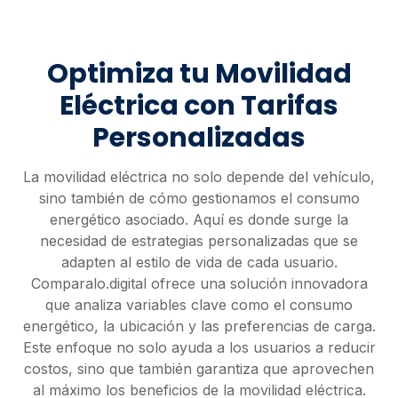
Optimiza tu Movilidad
Eléctrica con Tarifas
Personalizadas
La movilidad eléctrica no solo depende del vehículo,
sino también de cómo gestionamos el consumo
energético asociado. Aquí es donde surge la
necesidad de estrategias personalizadas que se
adapten al estilo de vida de cada usuario.
Comparalo.digital ofrece una solución innovadora
que analiza variables clave como el consumo
energético, la ubicación y las preferencias de carga.
Este enfoque no solo ayuda a los usuarios a reducir
costos, sino que también garantiza que aprovechen
al máximo los beneficios de la movilidad eléctrica.