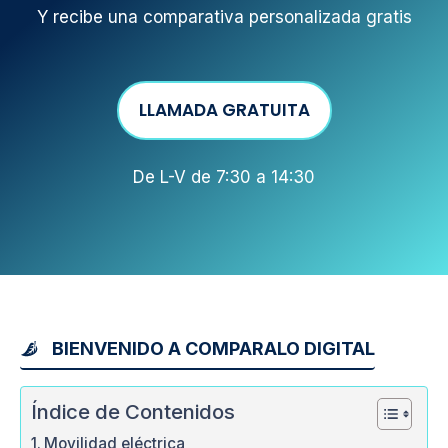
Y recibe una comparativa personalizada gratis
LLAMADA GRATUITA
De L-V de 7:30 a 14:30
BIENVENIDO A COMPARALO DIGITAL
Índice de Contenidos
Movilidad eléctrica