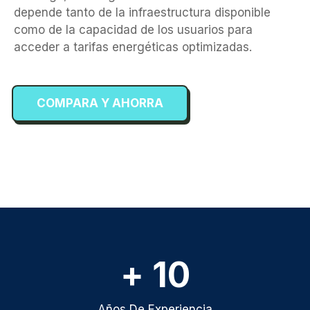
depende tanto de la infraestructura disponible
como de la capacidad de los usuarios para
acceder a tarifas energéticas optimizadas.
COMPARA Y AHORRA
+ 10
Años De Experiencia