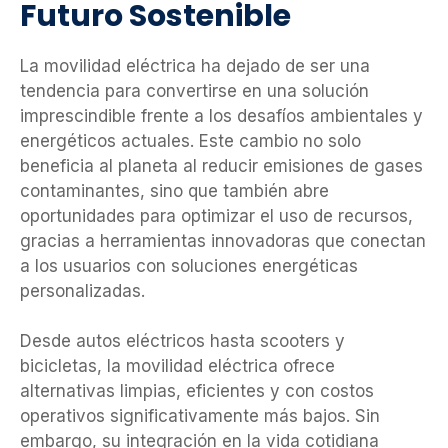
Futuro Sostenible
La movilidad eléctrica ha dejado de ser una
tendencia para convertirse en una solución
imprescindible frente a los desafíos ambientales y
energéticos actuales. Este cambio no solo
beneficia al planeta al reducir emisiones de gases
contaminantes, sino que también abre
oportunidades para optimizar el uso de recursos,
gracias a herramientas innovadoras que conectan
a los usuarios con soluciones energéticas
personalizadas.
Desde autos eléctricos hasta scooters y
bicicletas, la movilidad eléctrica ofrece
alternativas limpias, eficientes y con costos
operativos significativamente más bajos. Sin
embargo, su integración en la vida cotidiana