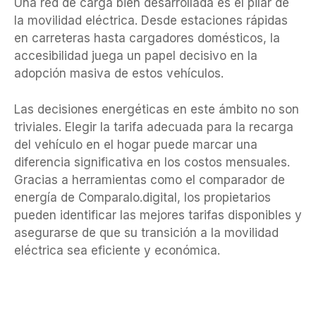
Una red de carga bien desarrollada es el pilar de
la movilidad eléctrica. Desde estaciones rápidas
en carreteras hasta cargadores domésticos, la
accesibilidad juega un papel decisivo en la
adopción masiva de estos vehículos.
Las decisiones energéticas en este ámbito no son
triviales. Elegir la tarifa adecuada para la recarga
del vehículo en el hogar puede marcar una
diferencia significativa en los costos mensuales.
Gracias a herramientas como el comparador de
energía de Comparalo.digital, los propietarios
pueden identificar las mejores tarifas disponibles y
asegurarse de que su transición a la movilidad
eléctrica sea eficiente y económica.