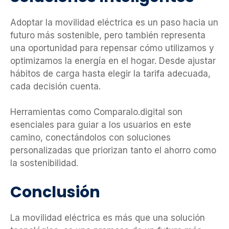
Adoptar la movilidad eléctrica es un paso hacia un
futuro más sostenible, pero también representa
una oportunidad para repensar cómo utilizamos y
optimizamos la energía en el hogar. Desde ajustar
hábitos de carga hasta elegir la tarifa adecuada,
cada decisión cuenta.
Herramientas como Comparalo.digital son
esenciales para guiar a los usuarios en este
camino, conectándolos con soluciones
personalizadas que priorizan tanto el ahorro como
la sostenibilidad.
Conclusión
La movilidad eléctrica es más que una solución