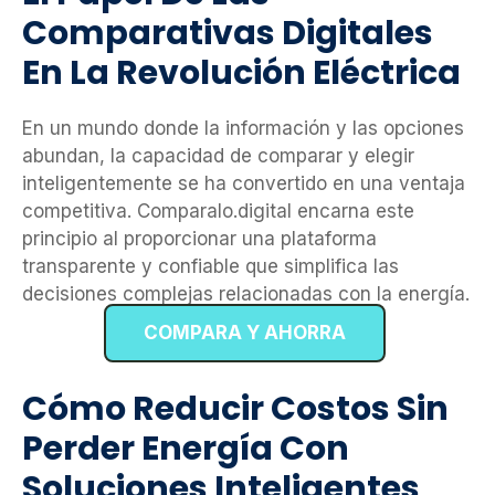
Comparativas Digitales
En La Revolución Eléctrica
En un mundo donde la información y las opciones
abundan, la capacidad de comparar y elegir
inteligentemente se ha convertido en una ventaja
competitiva. Comparalo.digital encarna este
principio al proporcionar una plataforma
transparente y confiable que simplifica las
decisiones complejas relacionadas con la energía.
COMPARA Y AHORRA
Cómo Reducir Costos Sin
Perder Energía Con
Soluciones Inteligentes