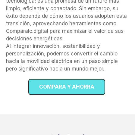
tecnológica: es una promesa de un futuro más
limpio, eficiente y conectado. Sin embargo, su
éxito depende de cómo los usuarios adopten esta
transición, aprovechando herramientas como
Comparalo.digital para maximizar el valor de sus
decisiones energéticas.
Al integrar innovación, sostenibilidad y
personalización, podemos convertir el cambio
hacia la movilidad eléctrica en un paso simple
pero significativo hacia un mundo mejor.
COMPARA Y AHORRA