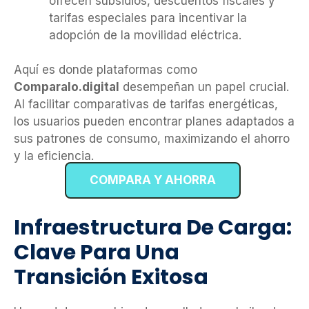
ofrecen subsidios, descuentos fiscales y
tarifas especiales para incentivar la
adopción de la movilidad eléctrica.
Aquí es donde plataformas como
Comparalo.digital
desempeñan un papel crucial.
Al facilitar comparativas de tarifas energéticas,
los usuarios pueden encontrar planes adaptados a
sus patrones de consumo, maximizando el ahorro
y la eficiencia.
COMPARA Y AHORRA
Infraestructura De Carga:
Clave Para Una
Transición Exitosa