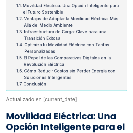
Movilidad Eléctrica: Una Opción Inteligente para
el Futuro Sostenible
Ventajas de Adoptar la Movilidad Eléctrica: Más
Allá del Medio Ambiente
Infraestructura de Carga: Clave para una
Transición Exitosa
Optimiza tu Movilidad Eléctrica con Tarifas
Personalizadas
El Papel de las Comparativas Digitales en la
Revolución Eléctrica
Cómo Reducir Costos sin Perder Energía con
Soluciones Inteligentes
Conclusión
Actualizado en [current_date]
Movilidad Eléctrica: Una
Opción Inteligente para el