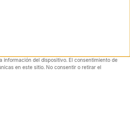
 información del dispositivo. El consentimiento de
cas en este sitio. No consentir o retirar el