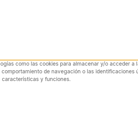
logías como las cookies para almacenar y/o acceder a la
comportamiento de navegación o las identificaciones úni
características y funciones.