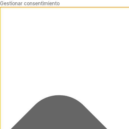
Gestionar consentimiento