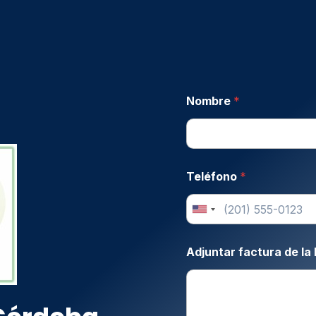
Nombre
*
Teléfono
*
Adjuntar factura de la 