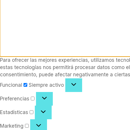
Para ofrecer las mejores experiencias, utilizamos tecno
estas tecnologías nos permitirá procesar datos como el 
consentimiento, puede afectar negativamente a ciertas 
Funcional
Funcional
Siempre activo
Preferencias
Preferencias
Estadísticas
Estadísticas
Marketing
Marketing