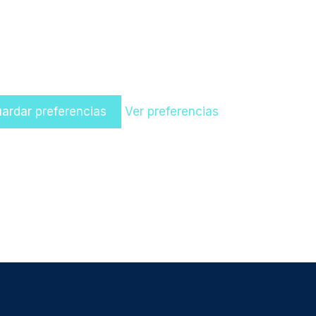
ardar preferencias
Ver preferencias